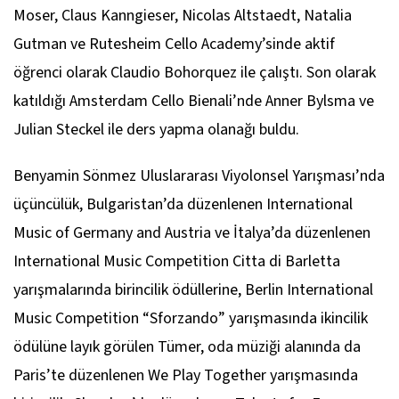
Moser, Claus Kanngieser, Nicolas Altstaedt, Natalia
Gutman ve Rutesheim Cello Academy’sinde aktif
öğrenci olarak Claudio Bohorquez ile çalıştı. Son olarak
katıldığı Amsterdam Cello Bienali’nde Anner Bylsma ve
Julian Steckel ile ders yapma olanağı buldu.
Benyamin Sönmez Uluslararası Viyolonsel Yarışması’nda
üçüncülük, Bulgaristan’da düzenlenen International
Music of Germany and Austria ve İtalya’da düzenlenen
International Music Competition Citta di Barletta
yarışmalarında birincilik ödüllerine, Berlin International
Music Competition “Sforzando” yarışmasında ikincilik
ödülüne layık görülen Tümer, oda müziği alanında da
Paris’te düzenlenen We Play Together yarışmasında