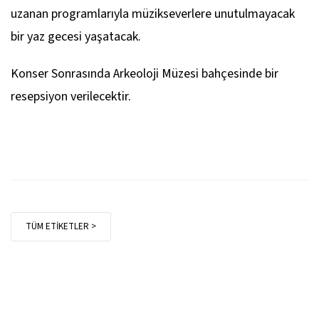
uzanan programlarıyla müzikseverlere unutulmayacak
bir yaz gecesi yaşatacak.
Konser Sonrasında Arkeoloji Müzesi bahçesinde bir
resepsiyon verilecektir.
TÜM ETİKETLER >