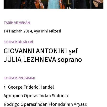
TARİH VE MEKÂN
14 Haziran 2014, Aya İrini Müzesi
KONSER BİLGİLERİ
GIOVANNI ANTONINI
şef
JULIA LEZHNEVA
soprano
KONSER PROGRAMI
George Frideric Handel
Agrippina Operası’ndan Sinfonia
Rodrigo Operası’ndan Florinda’nın Aryası: