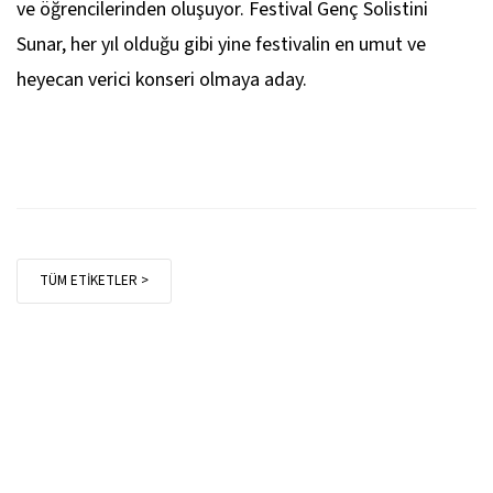
ve öğrencilerinden oluşuyor. Festival Genç Solistini
Sunar, her yıl olduğu gibi yine festivalin en umut ve
heyecan verici konseri olmaya aday.
TÜM ETİKETLER >