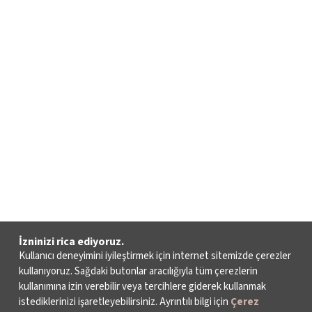
İzninizi rica ediyoruz.
Kullanıcı deneyimini iyileştirmek için internet sitemizde çerezler
kullanıyoruz. Sağdaki butonlar aracılığıyla tüm çerezlerin
kullanımına izin verebilir veya tercihlere giderek kullanmak
istediklerinizi işaretleyebilirsiniz. Ayrıntılı bilgi için
Çerez