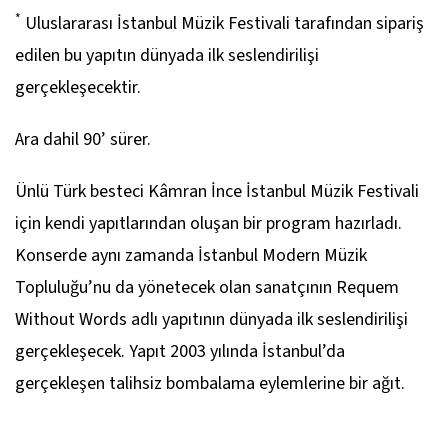
*
Uluslararası İstanbul Müzik Festivali tarafından sipariş
edilen bu yapıtın dünyada ilk seslendirilişi
gerçekleşecektir.
Ara dahil 90’ sürer.
Ünlü Türk besteci Kâmran İnce İstanbul Müzik Festivali
için kendi yapıtlarından oluşan bir program hazırladı.
Konserde aynı zamanda İstanbul Modern Müzik
Topluluğu’nu da yönetecek olan sanatçının Requem
Without Words adlı yapıtının dünyada ilk seslendirilişi
gerçekleşecek. Yapıt 2003 yılında İstanbul’da
gerçekleşen talihsiz bombalama eylemlerine bir ağıt.