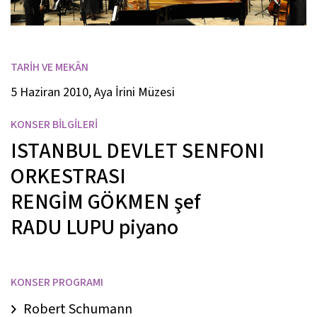
TARİH VE MEKÂN
5 Haziran 2010, Aya İrini Müzesi
KONSER BİLGİLERİ
ISTANBUL DEVLET SENFONI
ORKESTRASI
RENGİM GÖKMEN
şef
RADU LUPU
piyano
KONSER PROGRAMI
Robert Schumann