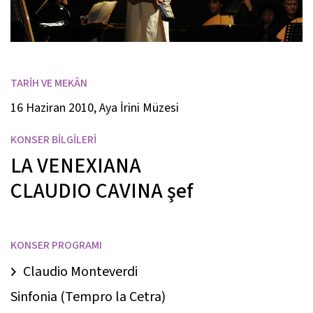
TARİH VE MEKÂN
16 Haziran 2010, Aya İrini Müzesi
KONSER BİLGİLERİ
LA VENEXIANA
CLAUDIO CAVINA
şef
KONSER PROGRAMI
Claudio Monteverdi
Sinfonia (Tempro la Cetra)