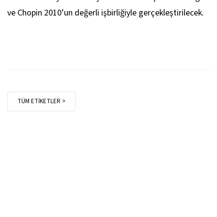
ve Chopin 2010’un değerli işbirliğiyle gerçekleştirilecek.
TÜM ETİKETLER >