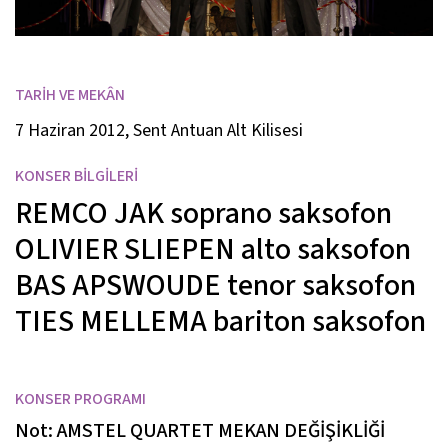
TARİH VE MEKÂN
7 Haziran 2012, Sent Antuan Alt Kilisesi
KONSER BİLGİLERİ
REMCO JAK
soprano saksofon
OLIVIER SLIEPEN
alto saksofon
BAS APSWOUDE
tenor saksofon
TIES MELLEMA
bariton saksofon
KONSER PROGRAMI
Not: AMSTEL QUARTET MEKAN DEĞİŞİKLİĞİ