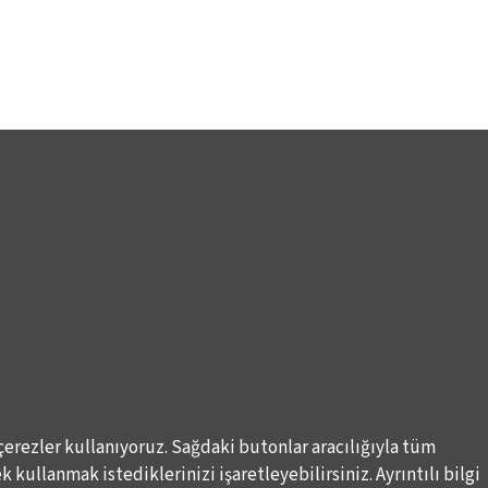
çerezler kullanıyoruz. Sağdaki butonlar aracılığıyla tüm
 kullanmak istediklerinizi işaretleyebilirsiniz. Ayrıntılı bilgi