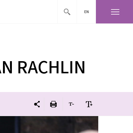
EN
AN RACHLIN