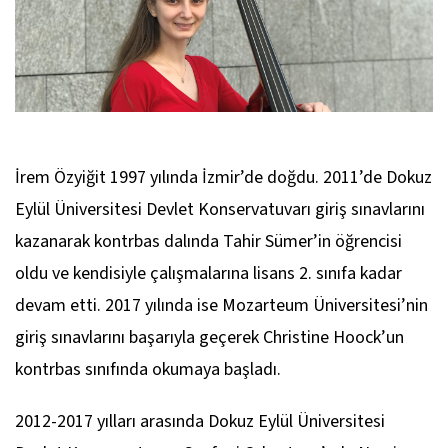
İrem Özyiğit 1997 yılında İzmir’de doğdu. 2011’de Dokuz
Eylül Üniversitesi Devlet Konservatuvarı giriş sınavlarını
kazanarak kontrbas dalında Tahir Sümer’in öğrencisi
oldu ve kendisiyle çalışmalarına lisans 2. sınıfa kadar
devam etti. 2017 yılında ise Mozarteum Üniversitesi’nin
giriş sınavlarını başarıyla geçerek Christine Hoock’un
kontrbas sınıfında okumaya başladı.
2012-2017 yılları arasında Dokuz Eylül Üniversitesi