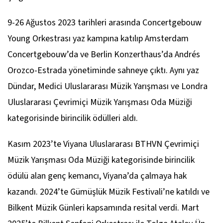
9-26 Ağustos 2023 tarihleri arasında Concertgebouw
Young Orkestrası yaz kampına katılıp Amsterdam
Concertgebouw’da ve Berlin Konzerthaus’da Andrés
Orozco-Estrada yönetiminde sahneye çıktı. Aynı yaz
Dündar, Medici Uluslararası Müzik Yarışması ve Londra
Uluslararası Çevrimiçi Müzik Yarışması Oda Müziği
kategorisinde birincilik ödülleri aldı.
Kasım 2023’te Viyana Uluslararası BTHVN Çevrimiçi
Müzik Yarışması Oda Müziği kategorisinde birincilik
ödülü alan genç kemancı, Viyana’da çalmaya hak
kazandı. 2024’te Gümüşlük Müzik Festivali’ne katıldı ve
Bilkent Müzik Günleri kapsamında resital verdi. Mart