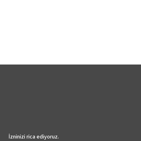
İzninizi rica ediyoruz.