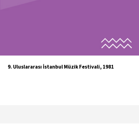
9. Uluslararası İstanbul Müzik Festivali, 1981