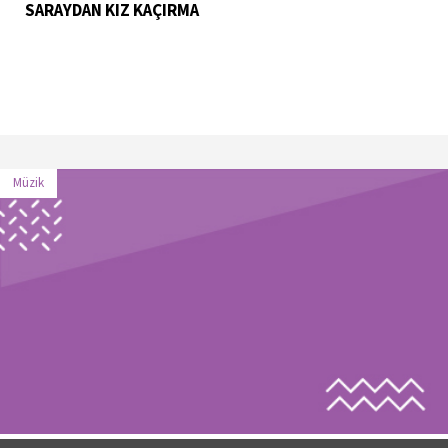
SARAYDAN KIZ KAÇIRMA
Müzik