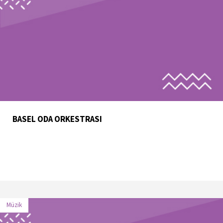
BASEL ODA ORKESTRASI
Müzik