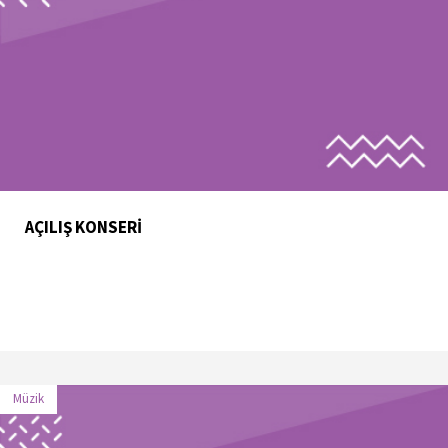
AÇILIŞ KONSERİ
Müzik