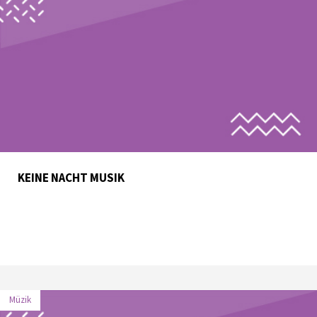
KEINE NACHT MUSIK
Müzik