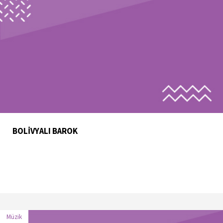
BOLİVYALI BAROK
Müzik