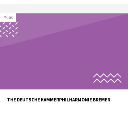
Müzik
THE DEUTSCHE KAMMERPHILHARMONIE BREMEN