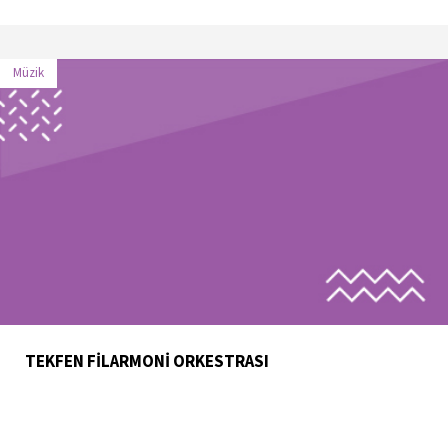
Müzik
TEKFEN FİLARMONİ ORKESTRASI