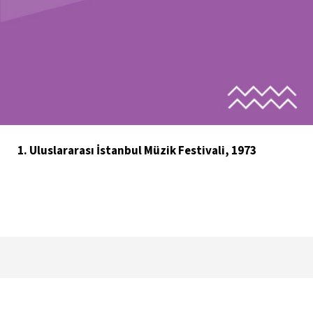
1. Uluslararası İstanbul Müzik Festivali, 1973