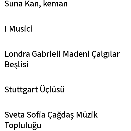
Suna Kan,
keman
I Musici
Londra Gabrieli Madeni Çalgılar
Beşlisi
Stuttgart Üçlüsü
Sveta Sofia Çağdaş Müzik
Topluluğu