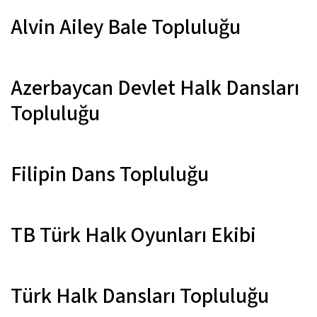
Alvin Ailey Bale Topluluğu
Azerbaycan Devlet Halk Dansları
Topluluğu
Filipin Dans Topluluğu
TB Türk Halk Oyunları Ekibi
Türk Halk Dansları Topluluğu