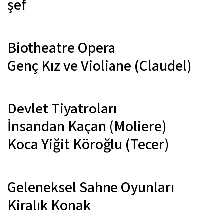
şef
Biotheatre Opera
Genç Kız ve Violiane (Claudel)
Devlet Tiyatroları
İnsandan Kaçan (Moliere)
Koca Yiğit Köroğlu (Tecer)
Geleneksel Sahne Oyunları
Kiralık Konak